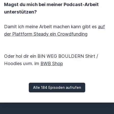
Magst du mich bei meiner Podcast-Arbeit
unterstützen?
Damit ich meine Arbeit machen kann gibt es
auf
der Plattform Steady ein Crowdfunding
Oder hol dir ein BIN WEG BOULDERN Shirt /
Hoodies uvm. im
BWB Shop
Alle 184 Episoden aufrufen