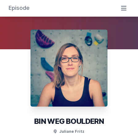
Episode
BIN WEG BOULDERN
Juliane Fritz