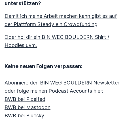
unterstützen?
Damit ich meine Arbeit machen kann gibt es auf
der Plattform Steady ein Crowdfunding
Oder hol dir ein BIN WEG BOULDERN Shirt /
Hoodies uvm.
Keine neuen Folgen verpassen:
Abonniere den
BIN WEG BOULDERN Newsletter
oder folge meinen Podcast Accounts hier:
BWB bei Pixelfed
BWB bei Mastodon
BWB bei Bluesky