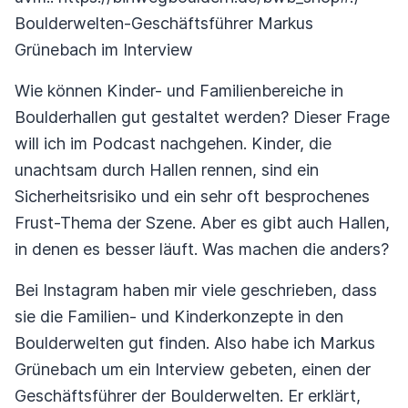
Boulderwelten-Geschäftsführer Markus
Grünebach im Interview
Wie können Kinder- und Familienbereiche in
Boulderhallen gut gestaltet werden? Dieser Frage
will ich im Podcast nachgehen. Kinder, die
unachtsam durch Hallen rennen, sind ein
Sicherheitsrisiko und ein sehr oft besprochenes
Frust-Thema der Szene. Aber es gibt auch Hallen,
in denen es besser läuft. Was machen die anders?
Bei Instagram haben mir viele geschrieben, dass
sie die Familien- und Kinderkonzepte in den
Boulderwelten gut finden. Also habe ich Markus
Grünebach um ein Interview gebeten, einen der
Geschäftsführer der Boulderwelten. Er erklärt,