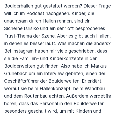
Boulderhallen gut gestaltet werden? Dieser Frage
will ich im Podcast nachgehen. Kinder, die
unachtsam durch Hallen rennen, sind ein
Sicherheitsrisiko und ein sehr oft besprochenes
Frust-Thema der Szene. Aber es gibt auch Hallen,
in denen es besser läuft. Was machen die anders?
Bei Instagram haben mir viele geschrieben, dass
sie die Familien- und Kinderkonzepte in den
Boulderwelten gut finden. Also habe ich Markus
Grünebach um ein Interview gebeten, einen der
Geschäftsführer der Boulderwelten. Er erklärt,
worauf sie beim Hallenkonzept, beim Wandbau
und dem Routenbau achten. Außerdem werdet ihr
hören, dass das Personal in den Boulderwelten
besonders geschult wird, um mit Kindern und