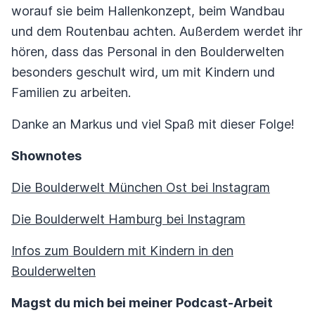
worauf sie beim Hallenkonzept, beim Wandbau
und dem Routenbau achten. Außerdem werdet ihr
hören, dass das Personal in den Boulderwelten
besonders geschult wird, um mit Kindern und
Familien zu arbeiten.
Danke an Markus und viel Spaß mit dieser Folge!
Shownotes
Die Boulderwelt München Ost bei Instagram
Die Boulderwelt Hamburg bei Instagram
Infos zum Bouldern mit Kindern in den
Boulderwelten
Magst du mich bei meiner Podcast-Arbeit