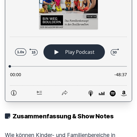
Zusammenfassung & Show Notes
Wie können Kinder- und Familienbereiche in