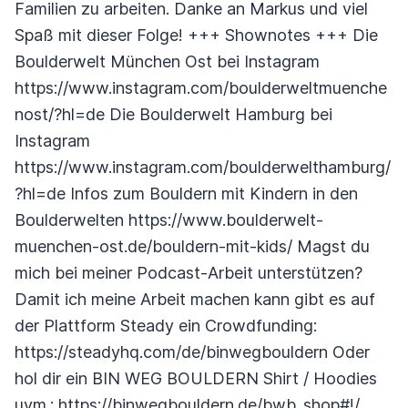
Familien zu arbeiten. Danke an Markus und viel
Spaß mit dieser Folge! +++ Shownotes +++ Die
Boulderwelt München Ost bei Instagram
https://www.instagram.com/boulderweltmuenche
nost/?hl=de Die Boulderwelt Hamburg bei
Instagram
https://www.instagram.com/boulderwelthamburg/
?hl=de Infos zum Bouldern mit Kindern in den
Boulderwelten https://www.boulderwelt-
muenchen-ost.de/bouldern-mit-kids/ Magst du
mich bei meiner Podcast-Arbeit unterstützen?
Damit ich meine Arbeit machen kann gibt es auf
der Plattform Steady ein Crowdfunding:
https://steadyhq.com/de/binwegbouldern Oder
hol dir ein BIN WEG BOULDERN Shirt / Hoodies
uvm.: https://binwegbouldern.de/bwb_shop#!/