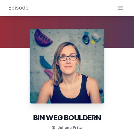
Episode
BIN WEG BOULDERN
Juliane Fritz