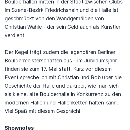
Boulderhallen mitten in der Stadt zwischen Clubs
im Szene-Bezirk Friedrichshain und die Halle ist
geschmückt von den Wandgemälden von
Christian Wahle - der sein Geld auch als Künstler
verdient.
Der Kegel trägt zudem die legendären Berliner
Bouldermeisterschaften aus - im Jubiläumsjahr
finden sie zum 17. Mal statt. Kurz vor diesem
Event spreche ich mit Christian und Rob über die
Geschichte der Halle und darüber, wie man sich
als kleine, alte Boulderhalle in Konkurrenz zu den
modernen Hallen und Hallenketten halten kann.
Viel Spaß mit diesem Gespräch!
Shownotes