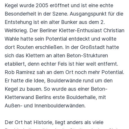
Kegel wurde 2005 eröffnet und ist eine echte
Besonderheit in der Szene. Ausgangspunkt für die
Entstehung ist ein alter Bunker aus dem 2.
Weltkrieg. Der Berliner Kletter-Enthusiast Christian
Wahle hatte sein Potential entdeckt und wollte
dort Routen erschließen. In der Großstadt hatte
sich das Klettern an alten Beton-Strukturen
etabliert, denn echter Fels ist hier weit entfernt.
Rob Ramirez sah an dem Ort noch mehr Potential.
Er hatte die Idee, Boulderwände rund um den
Kegel zu bauen. So wurde aus einer Beton-
Kletterwand Berlins erste Boulderhalle, mit
Außen- und Innenboulderwänden.
Der Ort hat Historie, liegt anders als viele