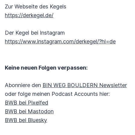
Zur Webseite des Kegels
https://derkegel.de/
Der Kegel bei Instagram
https://www.instagram.com/derkegel/?hl=de
Keine neuen Folgen verpassen:
Abonniere den
BIN WEG BOULDERN Newsletter
oder folge meinen Podcast Accounts hier:
BWB bei Pixelfed
BWB bei Mastodon
BWB bei Bluesky