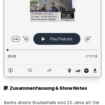
Zusammenfassung & Show Notes
Berlins älteste Boulderhalle wird 20 Jahre alt! Der