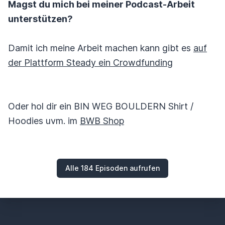
Magst du mich bei meiner Podcast-Arbeit
unterstützen?
Damit ich meine Arbeit machen kann gibt es
auf
der Plattform Steady ein Crowdfunding
Oder hol dir ein BIN WEG BOULDERN Shirt /
Hoodies uvm. im
BWB Shop
Alle 184 Episoden aufrufen