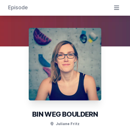
Episode
BIN WEG BOULDERN
Juliane Fritz