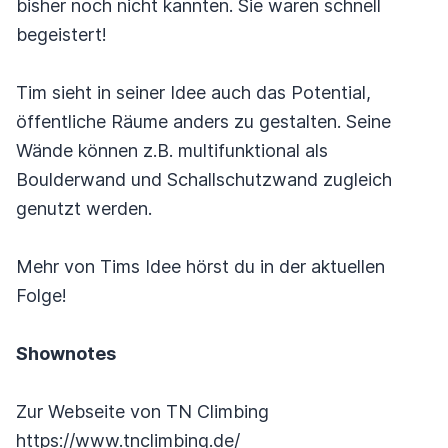
bisher noch nicht kannten. Sie waren schnell
begeistert!
Tim sieht in seiner Idee auch das Potential,
öffentliche Räume anders zu gestalten. Seine
Wände können z.B. multifunktional als
Boulderwand und Schallschutzwand zugleich
genutzt werden.
Mehr von Tims Idee hörst du in der aktuellen
Folge!
Shownotes
Zur Webseite von TN Climbing
https://www.tnclimbing.de/