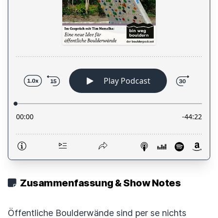
Zusammenfassung & Show Notes
Öffentliche Boulderwände sind per se nichts