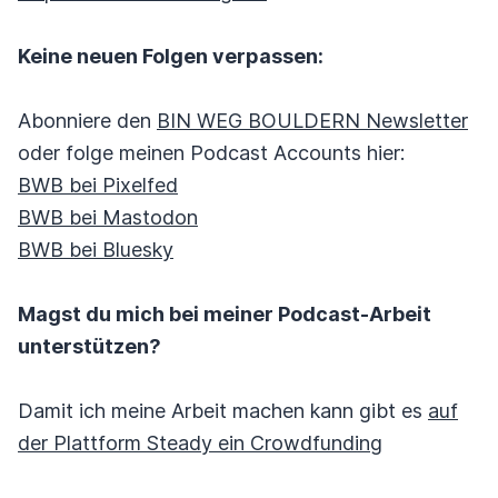
Keine neuen Folgen verpassen:
Abonniere den
BIN WEG BOULDERN Newsletter
oder folge meinen Podcast Accounts hier:
BWB bei Pixelfed
BWB bei Mastodon
BWB bei Bluesky
Magst du mich bei meiner Podcast-Arbeit
unterstützen?
Damit ich meine Arbeit machen kann gibt es
auf
der Plattform Steady ein Crowdfunding