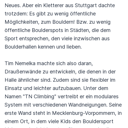
Neues. Aber ein Kletterer aus Stuttgart dachte
trotzdem: Es gibt zu wenig öffentliche
Möglichkeiten, zum Bouldern! Bzw. zu wenig
öffentliche Boulderspots in Städten, die dem
Sport entsprechen, den viele inzwischen aus
Boulderhallen kennen und lieben.
Tim Nemelka machte sich also daran,
Draußenwände zu entwickeln, die denen in der
Halle ähnlicher sind. Zudem sind sie flexibler im
Einsatz und leichter aufzubauen. Unter dem
Namen "TN Climbing" vertreibt er ein modulares
System mit verschiedenen Wandneigungen. Seine
erste Wand steht in Mecklenburg-Vorpommern, in
einem Ort, in dem viele Kids den Bouldersport