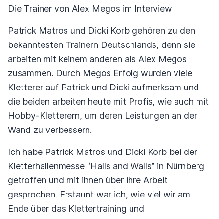
Die Trainer von Alex Megos im Interview
Patrick Matros und Dicki Korb gehören zu den
bekanntesten Trainern Deutschlands, denn sie
arbeiten mit keinem anderen als Alex Megos
zusammen. Durch Megos Erfolg wurden viele
Kletterer auf Patrick und Dicki aufmerksam und
die beiden arbeiten heute mit Profis, wie auch mit
Hobby-Kletterern, um deren Leistungen an der
Wand zu verbessern.
Ich habe Patrick Matros und Dicki Korb bei der
Kletterhallenmesse “Halls and Walls” in Nürnberg
getroffen und mit ihnen über ihre Arbeit
gesprochen. Erstaunt war ich, wie viel wir am
Ende über das Klettertraining und