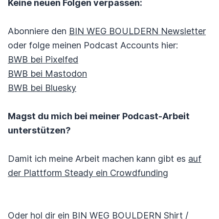
Keine neuen Folgen verpassen:
Abonniere den
BIN WEG BOULDERN Newsletter
oder folge meinen Podcast Accounts hier:
BWB bei Pixelfed
BWB bei Mastodon
BWB bei Bluesky
Magst du mich bei meiner Podcast-Arbeit
unterstützen?
Damit ich meine Arbeit machen kann gibt es
auf
der Plattform Steady ein Crowdfunding
Oder hol dir ein BIN WEG BOULDERN Shirt /