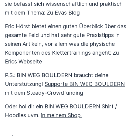
sie befasst sich wissenschaftlich und praktisch
mit dem Thema:
Zu Evas Blog
Eric Hörst bietet einen guten Überblick über das
gesamte Feld und hat sehr gute Praxistipps in
seinen Artikeln, vor allem was die physische
Komponenten des Klettertrainings angeht:
Zu
Erics Webseite
P.S.: BIN WEG BOULDERN braucht deine
Unterstützung!
Supporte BIN WEG BOULDERN
mit dem Steady-Crowdfunding
Oder hol dir ein BIN WEG BOULDERN Shirt /
Hoodies uvm.
in meinem Shop.