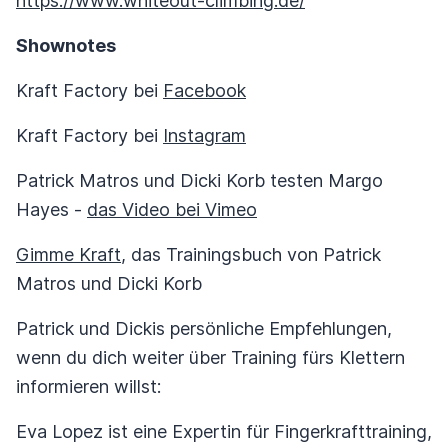
https://www.whiteout-climbing.de/
Shownotes
Kraft Factory bei
Facebook
Kraft Factory bei
Instagram
Patrick Matros und Dicki Korb testen Margo
Hayes -
das Video bei Vimeo
Gimme Kraft
, das Trainingsbuch von Patrick
Matros und Dicki Korb
Patrick und Dickis persönliche Empfehlungen,
wenn du dich weiter über Training fürs Klettern
informieren willst:
Eva Lopez ist eine Expertin für Fingerkrafttraining,