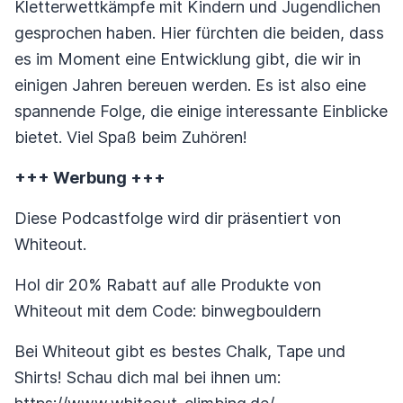
Kletterwettkämpfe mit Kindern und Jugendlichen
gesprochen haben. Hier fürchten die beiden, dass
es im Moment eine Entwicklung gibt, die wir in
einigen Jahren bereuen werden. Es ist also eine
spannende Folge, die einige interessante Einblicke
bietet. Viel Spaß beim Zuhören!
+++ Werbung +++
Diese Podcastfolge wird dir präsentiert von
Whiteout.
Hol dir 20% Rabatt auf alle Produkte von
Whiteout mit dem Code: binwegbouldern
Bei Whiteout gibt es bestes Chalk, Tape und
Shirts! Schau dich mal bei ihnen um: