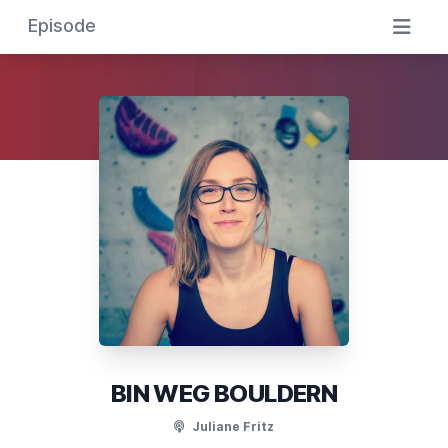
Episode
BIN WEG BOULDERN
Juliane Fritz