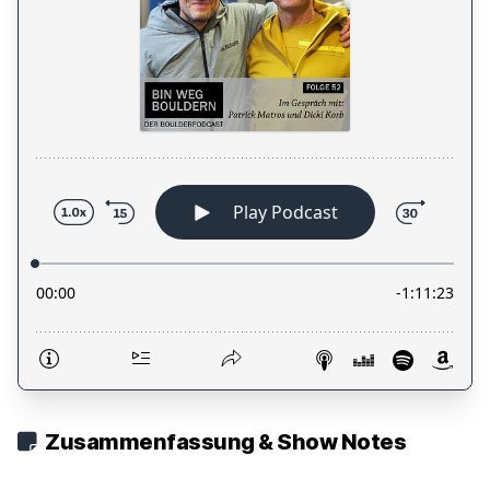
Zusammenfassung & Show Notes