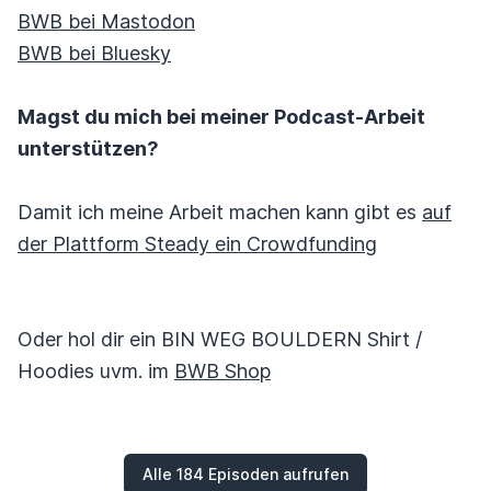
BWB bei Mastodon
BWB bei Bluesky
Magst du mich bei meiner Podcast-Arbeit
unterstützen?
Damit ich meine Arbeit machen kann gibt es
auf
der Plattform Steady ein Crowdfunding
Oder hol dir ein BIN WEG BOULDERN Shirt /
Hoodies uvm. im
BWB Shop
Alle 184 Episoden aufrufen