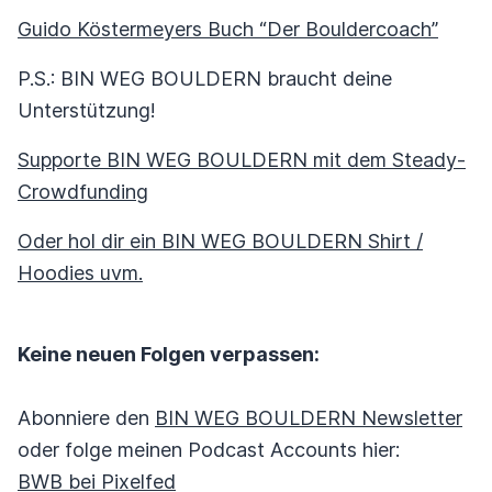
Guido Köstermeyers Buch “Der Bouldercoach”
P.S.: BIN WEG BOULDERN braucht deine
Unterstützung!
Supporte BIN WEG BOULDERN mit dem Steady-
Crowdfunding
Oder hol dir ein BIN WEG BOULDERN Shirt /
Hoodies uvm.
Keine neuen Folgen verpassen:
Abonniere den
BIN WEG BOULDERN Newsletter
oder folge meinen Podcast Accounts hier:
BWB bei Pixelfed