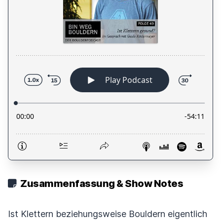
Zusammenfassung & Show Notes
Ist Klettern beziehungsweise Bouldern eigentlich