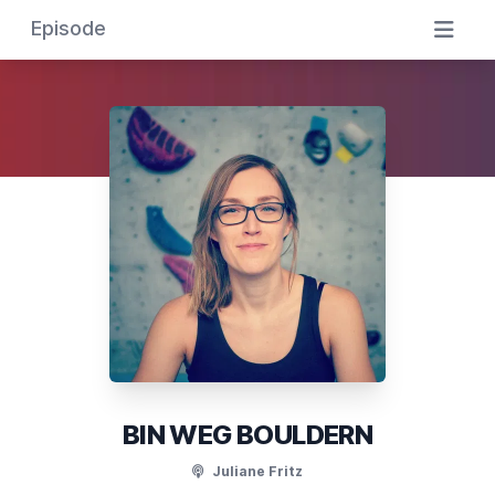
Episode
BIN WEG BOULDERN
Juliane Fritz