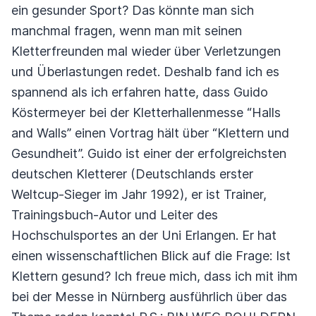
ein gesunder Sport? Das könnte man sich
manchmal fragen, wenn man mit seinen
Kletterfreunden mal wieder über Verletzungen
und Überlastungen redet. Deshalb fand ich es
spannend als ich erfahren hatte, dass Guido
Köstermeyer bei der Kletterhallenmesse “Halls
and Walls” einen Vortrag hält über “Klettern und
Gesundheit”. Guido ist einer der erfolgreichsten
deutschen Kletterer (Deutschlands erster
Weltcup-Sieger im Jahr 1992), er ist Trainer,
Trainingsbuch-Autor und Leiter des
Hochschulsportes an der Uni Erlangen. Er hat
einen wissenschaftlichen Blick auf die Frage: Ist
Klettern gesund? Ich freue mich, dass ich mit ihm
bei der Messe in Nürnberg ausführlich über das