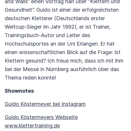
and Walls” einen Vortrag hält über “Klettern und
Gesundheit”. Guido ist einer der erfolgreichsten
deutschen Kletterer (Deutschlands erster
Weltcup-Sieger im Jahr 1992), er ist Trainer,
Trainingsbuch-Autor und Leiter des
Hochschulsportes an der Uni Erlangen. Er hat
einen wissenschaftlichen Blick auf die Frage: Ist
Klettern gesund? Ich freue mich, dass ich mit ihm
bei der Messe in Nürnberg ausführlich über das
Thema reden konnte!
Shownotes
Guido Köstermeyer bei Instagram
Guido Köstermeyers Webseite
www.klettertraining.de