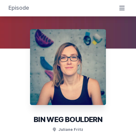
Episode
BIN WEG BOULDERN
Juliane Fritz