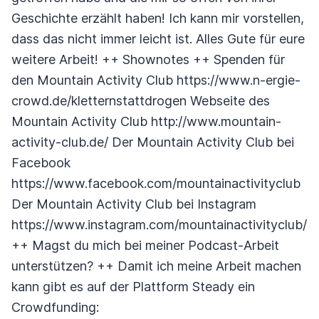
Geschichte erzählt haben! Ich kann mir vorstellen,
dass das nicht immer leicht ist. Alles Gute für eure
weitere Arbeit! ++ Shownotes ++ Spenden für
den Mountain Activity Club https://www.n-ergie-
crowd.de/kletternstattdrogen Webseite des
Mountain Activity Club http://www.mountain-
activity-club.de/ Der Mountain Activity Club bei
Facebook
https://www.facebook.com/mountainactivityclub
Der Mountain Activity Club bei Instagram
https://www.instagram.com/mountainactivityclub/
++ Magst du mich bei meiner Podcast-Arbeit
unterstützen? ++ Damit ich meine Arbeit machen
kann gibt es auf der Plattform Steady ein
Crowdfunding: