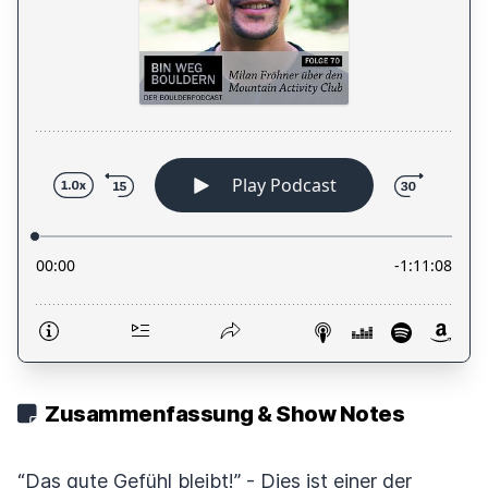
Zusammenfassung & Show Notes
“Das gute Gefühl bleibt!” - Dies ist einer der