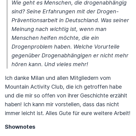
Wie geht es Menschen, die drogenabhängig
sind? Seine Erfahrungen mit der Drogen-
Präventionsarbeit in Deutschland. Was seiner
Meinung nach wichtig ist, wenn man
Menschen helfen möchte, die ein
Drogenproblem haben. Welche Vorurteile
gegenüber Drogenabhängigen er nicht mehr
hören kann. Und vieles mehr!
Ich danke Milan und allen Mitgliedern vom
Mountain Activity Club, die ich getroffen habe
und die mir so offen von ihrer Geschichte erzählt
haben! Ich kann mir vorstellen, dass das nicht
immer leicht ist. Alles Gute für eure weitere Arbeit!
Shownotes