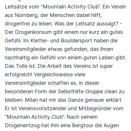
Leitsätze vom “Mountain Activity Club”. Ein Verein
aus Nürnberg, der Menschen dabei hilft,
drogenfrei zu leben. Was der Leitsatz aussagt? -
Der Drogenkonsum gibt einem nur kurz ein gutes
Gefühl. Im Kletter- und Bouldersport haben die
Vereinsmitglieder etwas gefunden, das ihnen
nachhaltig ein Gefühl von einem guten Leben gibt.
Das Tolle ist: Die Arbeit des Vereins ist super
erfolgreich! Vergleichsweise viele
Vereinsmitglieder schaffen es, in dieser
besonderen Form der Selbsthilfe-Gruppe clean zu
bleiben. Milan hat mir das Ganze genauer erklärt.
Er ist Vereinsvorsitzender und Mitbegründer vom
“Mountain Activity Club”. Nach seinem
Drogenentzug hat ihm eine Bergtour die Augen