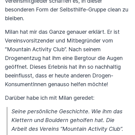
Vereinsmitglieder schaffen es, in dieser
besonderen Form der Selbsthilfe-Gruppe clean zu
bleiben.
Milan hat mir das Ganze genauer erklärt. Er ist
Vereinsvorsitzender und Mitbegründer vom
“Mountain Activity Club”. Nach seinem
Drogenentzug hat ihm eine Bergtour die Augen
geöffnet. Dieses Erlebnis hat ihn so nachhaltig
beeinflusst, dass er heute anderen Drogen-
KonsumentInnen genauso helfen möchte!
Darüber habe ich mit Milan geredet:
Seine persönliche Geschichte. Wie ihm das
Klettern und Bouldern geholfen hat. Die
Arbeit des Vereins “Mountain Activity Club”.