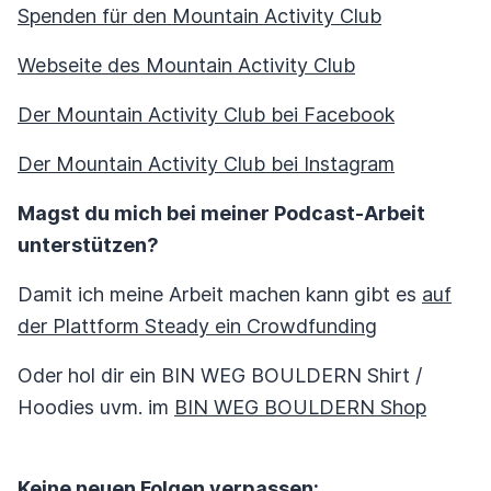
Spenden für den Mountain Activity Club
Webseite des Mountain Activity Club
Der Mountain Activity Club bei Facebook
Der Mountain Activity Club bei Instagram
Magst du mich bei meiner Podcast-Arbeit
unterstützen?
Damit ich meine Arbeit machen kann gibt es
auf
der Plattform Steady ein Crowdfunding
Oder hol dir ein BIN WEG BOULDERN Shirt /
Hoodies uvm. im
BIN WEG BOULDERN Shop
Keine neuen Folgen verpassen: