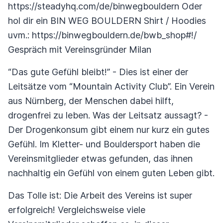
https://steadyhq.com/de/binwegbouldern Oder
hol dir ein BIN WEG BOULDERN Shirt / Hoodies
uvm.: https://binwegbouldern.de/bwb_shop#!/
Gespräch mit Vereinsgründer Milan
“Das gute Gefühl bleibt!” - Dies ist einer der
Leitsätze vom “Mountain Activity Club”. Ein Verein
aus Nürnberg, der Menschen dabei hilft,
drogenfrei zu leben. Was der Leitsatz aussagt? -
Der Drogenkonsum gibt einem nur kurz ein gutes
Gefühl. Im Kletter- und Bouldersport haben die
Vereinsmitglieder etwas gefunden, das ihnen
nachhaltig ein Gefühl von einem guten Leben gibt.
Das Tolle ist: Die Arbeit des Vereins ist super
erfolgreich! Vergleichsweise viele