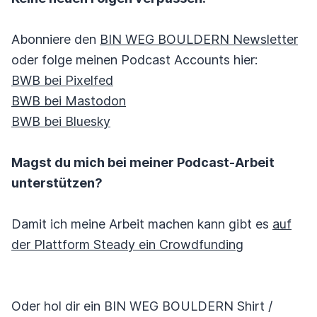
Abonniere den
BIN WEG BOULDERN Newsletter
oder folge meinen Podcast Accounts hier:
BWB bei Pixelfed
BWB bei Mastodon
BWB bei Bluesky
Magst du mich bei meiner Podcast-Arbeit
unterstützen?
Damit ich meine Arbeit machen kann gibt es
auf
der Plattform Steady ein Crowdfunding
Oder hol dir ein BIN WEG BOULDERN Shirt /