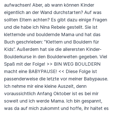
aufwachsen! Aber, ab wann können Kinder
eigentlich an der Wand durchstarten? Auf was
sollten Eltern achten? Es gibt dazu einige Fragen
und die habe ich Nina Rebele gestellt. Sie ist
kletternde und bouldernde Mama und hat das
Buch geschrieben: “Klettern und Bouldern für
Kids”. Außerdem hat sie die allerersten Kinder-
Boulderkurse in den Boulderwelten gegeben. Viel
Spaß mit der Folge! >> BIN WEG BOULDERN
macht eine BABYPAUSE! << Diese Folge ist
passenderweise die letzte vor meiner Babypause.
Ich nehme mir eine kleine Auszeit, denn
voraussichtlich Anfang Oktober ist es bei mir
soweit und ich werde Mama. Ich bin gespannt,
was da auf mich zukommt und hoffe, ihr haltet es