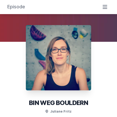
Episode
BIN WEG BOULDERN
Juliane Fritz