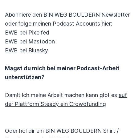
Abonniere den
BIN WEG BOULDERN Newsletter
oder folge meinen Podcast Accounts hier:
BWB bei Pixelfed
BWB bei Mastodon
BWB bei Bluesky
Magst du mich bei meiner Podcast-Arbeit
unterstützen?
Damit ich meine Arbeit machen kann gibt es
auf
der Plattform Steady ein Crowdfunding
Oder hol dir ein BIN WEG BOULDERN Shirt /