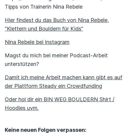
Tipps von Trainerin Nina Rebele
Hier findest du das Buch von Nina Rebele,
“Klettern und Bouldern für Kids”
Nina Rebele bei Instagram
Magst du mich bei meiner Podcast-Arbeit
unterstützen?
Damit ich meine Arbeit machen kann gibt es auf
der Plattform Steady ein Crowdfunding
Oder hol dir ein BIN WEG BOULDERN Shirt /
Hoodies uvm.
Keine neuen Folgen verpassen: