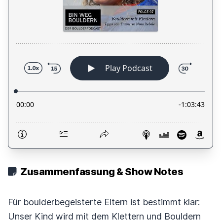
Zusammenfassung & Show Notes
Für boulderbegeisterte Eltern ist bestimmt klar:
Unser Kind wird mit dem Klettern und Bouldern