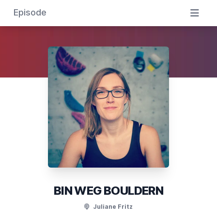
Episode
BIN WEG BOULDERN
Juliane Fritz