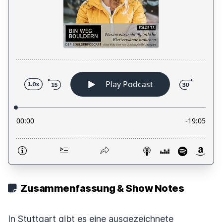
Zusammenfassung & Show Notes
In Stuttgart gibt es eine ausgezeichnete