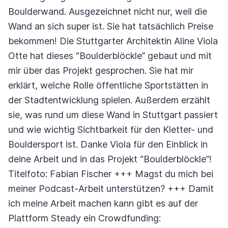
Boulderwand. Ausgezeichnet nicht nur, weil die
Wand an sich super ist. Sie hat tatsächlich Preise
bekommen! Die Stuttgarter Architektin Aline Viola
Otte hat dieses “Boulderblöckle” gebaut und mit
mir über das Projekt gesprochen. Sie hat mir
erklärt, welche Rolle öffentliche Sportstätten in
der Stadtentwicklung spielen. Außerdem erzählt
sie, was rund um diese Wand in Stuttgart passiert
und wie wichtig Sichtbarkeit für den Kletter- und
Bouldersport ist. Danke Viola für den Einblick in
deine Arbeit und in das Projekt “Boulderblöckle”!
Titelfoto: Fabian Fischer +++ Magst du mich bei
meiner Podcast-Arbeit unterstützen? +++ Damit
ich meine Arbeit machen kann gibt es auf der
Plattform Steady ein Crowdfunding: