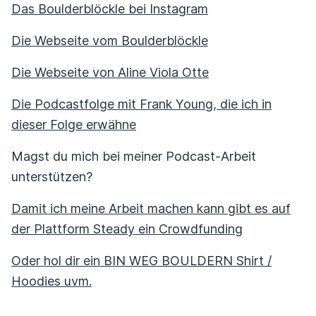
Das Boulderblöckle bei Instagram
Die Webseite vom Boulderblöckle
Die Webseite von Aline Viola Otte
Die Podcastfolge mit Frank Young, die ich in
dieser Folge erwähne
Magst du mich bei meiner Podcast-Arbeit
unterstützen?
Damit ich meine Arbeit machen kann gibt es auf
der Plattform Steady ein Crowdfunding
Oder hol dir ein BIN WEG BOULDERN Shirt /
Hoodies uvm.