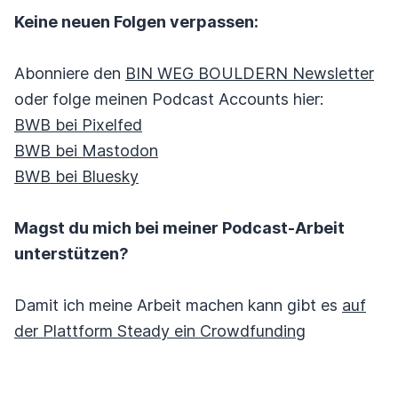
Keine neuen Folgen verpassen:
Abonniere den
BIN WEG BOULDERN Newsletter
oder folge meinen Podcast Accounts hier:
BWB bei Pixelfed
BWB bei Mastodon
BWB bei Bluesky
Magst du mich bei meiner Podcast-Arbeit
unterstützen?
Damit ich meine Arbeit machen kann gibt es
auf
der Plattform Steady ein Crowdfunding