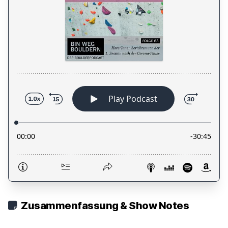
Zusammenfassung & Show Notes