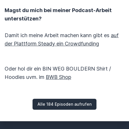
Magst du mich bei meiner Podcast-Arbeit
unterstützen?
Damit ich meine Arbeit machen kann gibt es
auf
der Plattform Steady ein Crowdfunding
Oder hol dir ein BIN WEG BOULDERN Shirt /
Hoodies uvm. im
BWB Shop
Alle 184 Episoden aufrufen