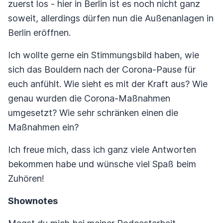
zuerst los - hier in Berlin ist es noch nicht ganz
soweit, allerdings dürfen nun die Außenanlagen in
Berlin eröffnen.
Ich wollte gerne ein Stimmungsbild haben, wie
sich das Bouldern nach der Corona-Pause für
euch anfühlt. Wie sieht es mit der Kraft aus? Wie
genau wurden die Corona-Maßnahmen
umgesetzt? Wie sehr schränken einen die
Maßnahmen ein?
Ich freue mich, dass ich ganz viele Antworten
bekommen habe und wünsche viel Spaß beim
Zuhören!
Shownotes