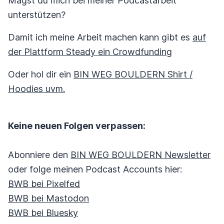
Magst du mich bei meiner Podcastarbeit
unterstützen?
Damit ich meine Arbeit machen kann gibt es
auf
der Plattform Steady ein Crowdfunding
Oder hol dir ein
BIN WEG BOULDERN Shirt /
Hoodies uvm.
Keine neuen Folgen verpassen:
Abonniere den
BIN WEG BOULDERN Newsletter
oder folge meinen Podcast Accounts hier:
BWB bei Pixelfed
BWB bei Mastodon
BWB bei Bluesky