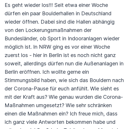
Es geht wieder los!!! Seit etwa einer Woche
dürfen ein paar Boulderhallen in Deutschland
wieder öffnen. Dabei sind die Hallen abhängig
von den Lockerungsmaßnahmen der
Bundesländer, ob Sport in Indooranlagen wieder
möglich ist. In NRW ging es vor einer Woche
zuerst los - hier in Berlin ist es noch nicht ganz
soweit, allerdings dürfen nun die Außenanlagen in
Berlin eröffnen. Ich wollte gerne ein
Stimmungsbild haben, wie sich das Bouldern nach
der Corona-Pause für euch anfühlt. Wie sieht es
mit der Kraft aus? Wie genau wurden die Corona-
Maßnahmen umgesetzt? Wie sehr schränken
einen die Maßnahmen ein? Ich freue mich, dass
ich ganz viele Antworten bekommen habe und