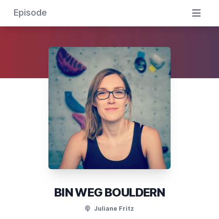
Episode
BIN WEG BOULDERN
Juliane Fritz