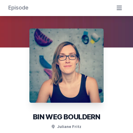
Episode
BIN WEG BOULDERN
Juliane Fritz