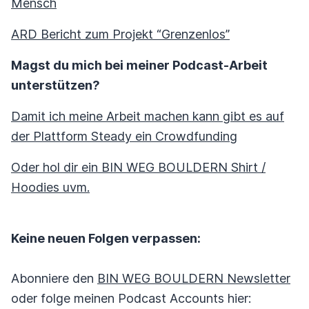
Mensch
ARD Bericht zum Projekt “Grenzenlos”
Magst du mich bei meiner Podcast-Arbeit
unterstützen?
Damit ich meine Arbeit machen kann gibt es auf
der Plattform Steady ein Crowdfunding
Oder hol dir ein BIN WEG BOULDERN Shirt /
Hoodies uvm.
Keine neuen Folgen verpassen:
Abonniere den
BIN WEG BOULDERN Newsletter
oder folge meinen Podcast Accounts hier: