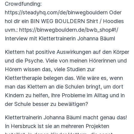
Crowdfunding:
https://steadyhq.com/de/binwegbouldern Oder
hol dir ein BIN WEG BOULDERN Shirt / Hoodies
uvm.: https://binwegbouldern.de/bwb_shop#!/
Interview mit Klettertrainerin Johanna Bäuml
Klettern hat positive Auswirkungen auf den Körper
und die Psyche. Viele von meinen Hörerinnen und
Hörern wissen das, viele Studien zur
Klettertherapie belegen das. Wie wäre es, wenn
man das Klettern an die Schulen bringt, um dort
Kindern zu helfen, ihre Probleme im Alltag und in
der Schule besser zu bewältigen?
Klettertrainerin Johanna Bäuml macht genau das!
In Hersbruck ist sie an mehreren Projekten