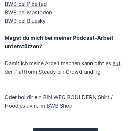
BWB bei Pixelfed
BWB bei Mastodon
BWB bei Bluesky
Magst du mich bei meiner Podcast-Arbeit
unterstützen?
Damit ich meine Arbeit machen kann gibt es
auf
der Plattform Steady ein Crowdfunding
Oder hol dir ein BIN WEG BOULDERN Shirt /
Hoodies uvm. im
BWB Shop