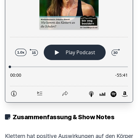
Zusammenfassung & Show Notes
Klettern hat positive Auswirkungen auf den Körper