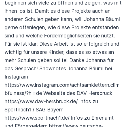
beginnen sich viele zu öffnen und zeigen, was mit
ihnen los ist. Damit es diese Projekte auch an
anderen Schulen geben kann, will Johanna Bäuml
gerne offenlegen, wie diese Projekte entstanden
sind und welche Fördermöglichkeiten sie nutzt.
Für sie ist klar: Diese Arbeit ist so erfolgreich und
wichtig für unsere Kinder, dass es so etwas an
mehr Schulen geben sollte! Danke Johanna für
das Gespräch! Shownotes Johanna Bäuml bei
Instagram
https://www.instagram.com/achtsamklettern.clim
bfulness/?hl=de Webseite des DAV Hersbruck
https://www.dav-hersbruck.de/ Infos zu
Sportnach1 / SAG Bayern
https://www.sportnach1.de/ Infos zu Ehrenamt
und Fördergeldern https://www.deutsche-