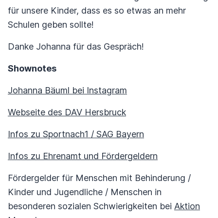
für unsere Kinder, dass es so etwas an mehr
Schulen geben sollte!
Danke Johanna für das Gespräch!
Shownotes
Johanna Bäuml bei Instagram
Webseite des DAV Hersbruck
Infos zu Sportnach1 / SAG Bayern
Infos zu Ehrenamt und Fördergeldern
Fördergelder für Menschen mit Behinderung /
Kinder und Jugendliche / Menschen in
besonderen sozialen Schwierigkeiten bei
Aktion