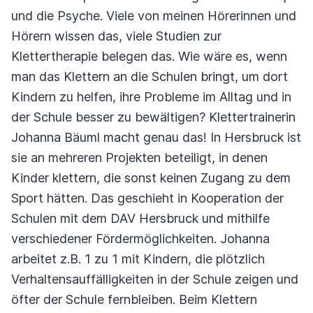
und die Psyche. Viele von meinen Hörerinnen und
Hörern wissen das, viele Studien zur
Klettertherapie belegen das. Wie wäre es, wenn
man das Klettern an die Schulen bringt, um dort
Kindern zu helfen, ihre Probleme im Alltag und in
der Schule besser zu bewältigen? Klettertrainerin
Johanna Bäuml macht genau das! In Hersbruck ist
sie an mehreren Projekten beteiligt, in denen
Kinder klettern, die sonst keinen Zugang zu dem
Sport hätten. Das geschieht in Kooperation der
Schulen mit dem DAV Hersbruck und mithilfe
verschiedener Fördermöglichkeiten. Johanna
arbeitet z.B. 1 zu 1 mit Kindern, die plötzlich
Verhaltensauffälligkeiten in der Schule zeigen und
öfter der Schule fernbleiben. Beim Klettern