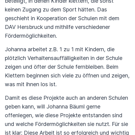
beteiligt, in denen Kinder klettern, die sonst
keinen Zugang zu dem Sport hätten. Das
geschieht in Kooperation der Schulen mit dem
DAV Hersbruck und mithilfe verschiedener
Fördermöglichkeiten.
Johanna arbeitet z.B. 1 zu 1 mit Kindern, die
plötzlich Verhaltensauffälligkeiten in der Schule
zeigen und öfter der Schule fernbleiben. Beim
Klettern beginnen sich viele zu öffnen und zeigen,
was mit ihnen los ist.
Damit es diese Projekte auch an anderen Schulen
geben kann, will Johanna Bäuml gerne
offenlegen, wie diese Projekte entstanden sind
und welche Fördermöglichkeiten sie nutzt. Für sie
ist klar: Diese Arbeit ist so erfolgreich und wichtig